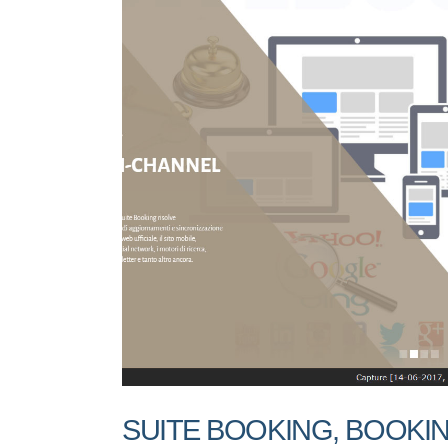
SUITE BOOKING, BOOKIN