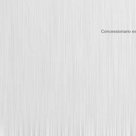
Concessionario es