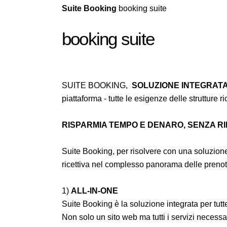
Suite Booking
booking suite
booking suite
SUITE BOOKING,
SOLUZIONE INTEGRATA
piattaforma - tutte le esigenze delle strutture r
RISPARMIA TEMPO E DENARO, SENZA RI
Suite Booking, per risolvere con una soluzione 
ricettiva nel complesso panorama delle prenot
1)
ALL-IN-ONE
Suite Booking è la soluzione integrata per tu
Non solo un sito web ma tutti i servizi necessa