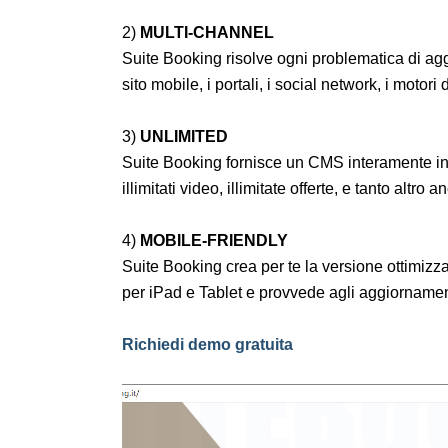
2)
MULTI-CHANNEL
Suite Booking risolve ogni problematica di aggi
sito mobile, i portali, i social network, i motori 
3)
UNLIMITED
Suite Booking fornisce un CMS interamente in ita
illimitati video, illimitate offerte, e tanto altro a
4)
MOBILE-FRIENDLY
Suite Booking crea per te la versione ottimizza
per iPad e Tablet e provvede agli aggiornament
Richiedi demo gratuita