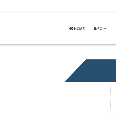
HOME
INFO