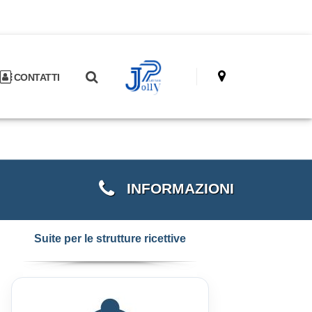
CONTATTI
INFORMAZIONI
Suite per le strutture ricettive