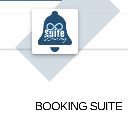
BOOKING SUITE