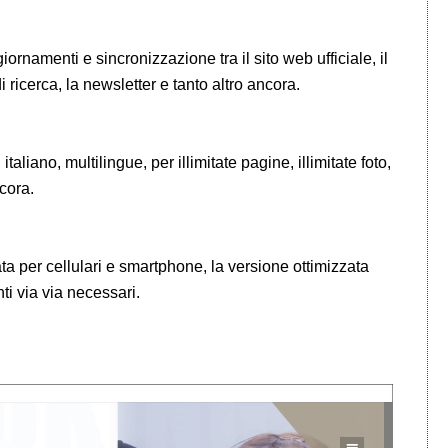
ornamenti e sincronizzazione tra il sito web ufficiale, il
di ricerca, la newsletter e tanto altro ancora.
liano, multilingue, per illimitate pagine, illimitate foto,
ncora.
ta per cellulari e smartphone, la versione ottimizzata
i via via necessari.