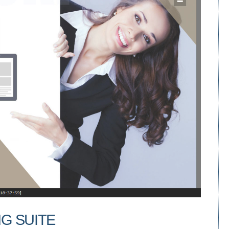
G SUITE