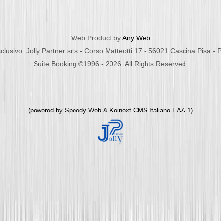
Web Product by
Any Web
clusivo: Jolly Partner srls - Corso Matteotti 17 - 56021 Cascina Pisa -
Suite Booking ©1996 - 2026. All Rights Reserved.
(powered by
Speedy Web
&
Koinext CMS Italiano
EAA.1)