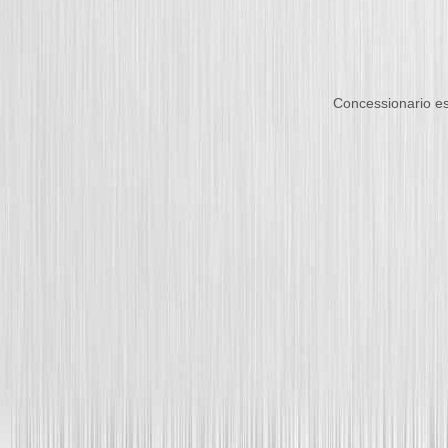
Concessionario es