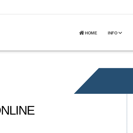
HOME
INFO
NLINE