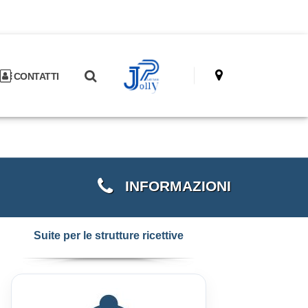
CONTATTI
INFORMAZIONI
Suite per le strutture ricettive