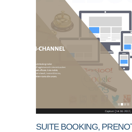
SUITE BOOKING, PRENO