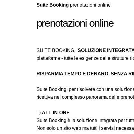
Suite Booking
prenotazioni online
prenotazioni online
SUITE BOOKING,
SOLUZIONE INTEGRATA
piattaforma - tutte le esigenze delle strutture r
RISPARMIA TEMPO E DENARO, SENZA RI
Suite Booking, per risolvere con una soluzione 
ricettiva nel complesso panorama delle prenot
1)
ALL-IN-ONE
Suite Booking è la soluzione integrata per tu
Non solo un sito web ma tutti i servizi necessa