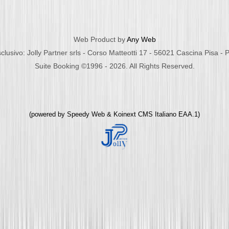
Web Product by
Any Web
clusivo: Jolly Partner srls - Corso Matteotti 17 - 56021 Cascina Pisa -
Suite Booking ©1996 - 2026. All Rights Reserved.
(powered by
Speedy Web
&
Koinext CMS Italiano
EAA.1)