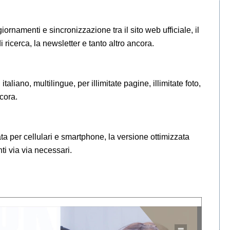
ornamenti e sincronizzazione tra il sito web ufficiale, il
di ricerca, la newsletter e tanto altro ancora.
liano, multilingue, per illimitate pagine, illimitate foto,
ncora.
ta per cellulari e smartphone, la versione ottimizzata
i via via necessari.