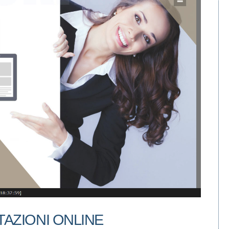
TAZIONI ONLINE