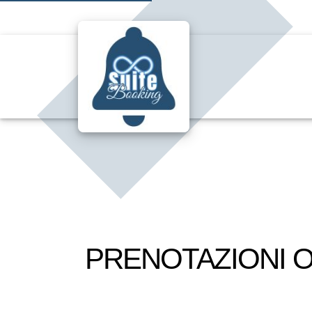
PRENOTAZIONI O