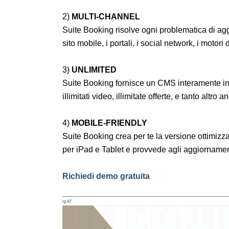
2)
MULTI-CHANNEL
Suite Booking risolve ogni problematica di aggi
sito mobile, i portali, i social network, i motori 
3)
UNLIMITED
Suite Booking fornisce un CMS interamente in ita
illimitati video, illimitate offerte, e tanto altro a
4)
MOBILE-FRIENDLY
Suite Booking crea per te la versione ottimizza
per iPad e Tablet e provvede agli aggiornament
Richiedi demo gratuita