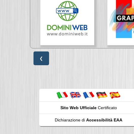
❮
Sito Web Ufficiale
Certificato
Dichiarazione di
Accessibilità EAA