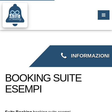
INFORMAZIONI
BOOKING SUITE
ESEMPI