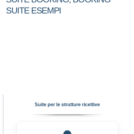
SUITE ESEMPI
Suite per le strutture ricettive