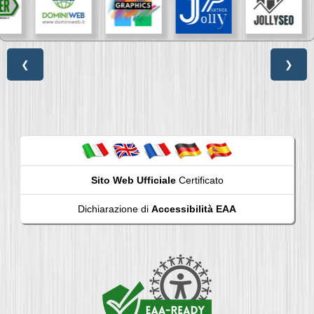
❮
❯
Sito Web Ufficiale
Certificato
Dichiarazione di
Accessibilità EAA