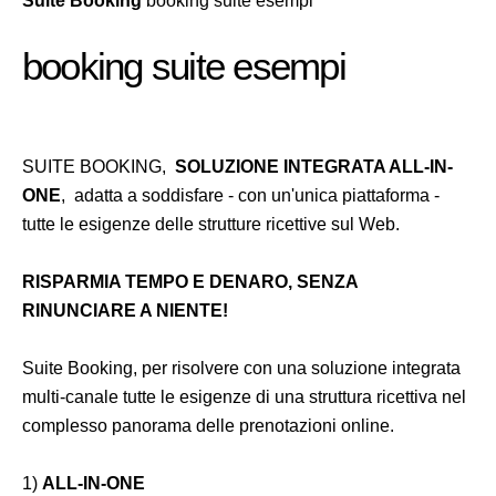
Suite Booking
booking suite esempi
booking suite esempi
SUITE BOOKING,
SOLUZIONE INTEGRATA ALL-IN-
ONE
, adatta a soddisfare - con un'unica piattaforma -
tutte le esigenze delle strutture ricettive sul Web.
RISPARMIA TEMPO E DENARO, SENZA
RINUNCIARE A NIENTE!
Suite Booking, per risolvere con una soluzione integrata
multi-canale tutte le esigenze di una struttura ricettiva nel
complesso panorama delle prenotazioni online.
1)
ALL-IN-ONE