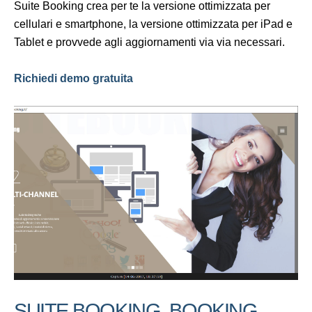
Suite Booking crea per te la versione ottimizzata per
cellulari e smartphone, la versione ottimizzata per iPad e
Tablet e provvede agli aggiornamenti via via necessari.
Richiedi demo gratuita
SUITE BOOKING, BOOKING