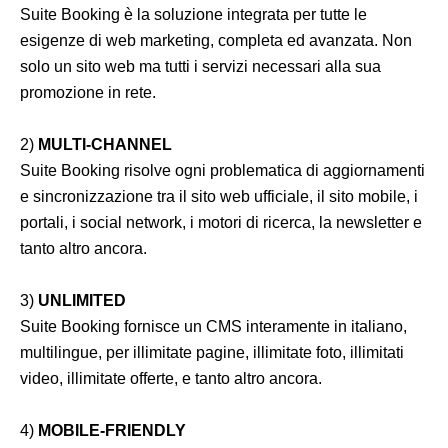
Suite Booking è la soluzione integrata per tutte le
esigenze di web marketing, completa ed avanzata. Non
solo un sito web ma tutti i servizi necessari alla sua
promozione in rete.
2)
MULTI-CHANNEL
Suite Booking risolve ogni problematica di aggiornamenti
e sincronizzazione tra il sito web ufficiale, il sito mobile, i
portali, i social network, i motori di ricerca, la newsletter e
tanto altro ancora.
3)
UNLIMITED
Suite Booking fornisce un CMS interamente in italiano,
multilingue, per illimitate pagine, illimitate foto, illimitati
video, illimitate offerte, e tanto altro ancora.
4)
MOBILE-FRIENDLY