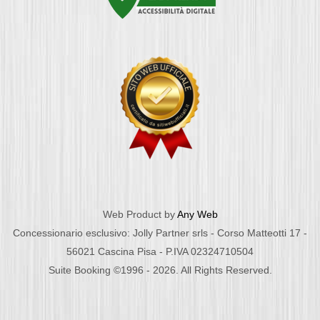
Web Product by
Any Web
Concessionario esclusivo: Jolly Partner srls - Corso Matteotti 17 -
56021 Cascina Pisa - P.IVA 02324710504
Suite Booking ©1996 - 2026. All Rights Reserved.