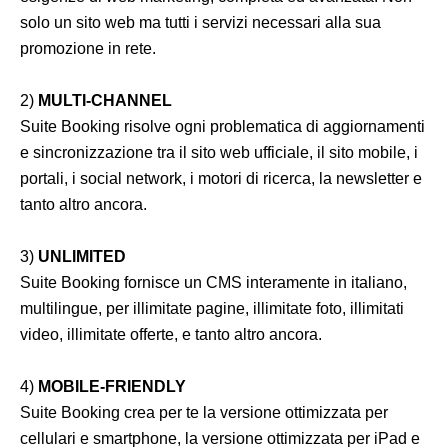
solo un sito web ma tutti i servizi necessari alla sua
promozione in rete.
2)
MULTI-CHANNEL
Suite Booking risolve ogni problematica di aggiornamenti
e sincronizzazione tra il sito web ufficiale, il sito mobile, i
portali, i social network, i motori di ricerca, la newsletter e
tanto altro ancora.
3)
UNLIMITED
Suite Booking fornisce un CMS interamente in italiano,
multilingue, per illimitate pagine, illimitate foto, illimitati
video, illimitate offerte, e tanto altro ancora.
4)
MOBILE-FRIENDLY
Suite Booking crea per te la versione ottimizzata per
cellulari e smartphone, la versione ottimizzata per iPad e