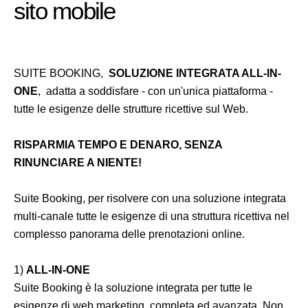
sito mobile
SUITE BOOKING,
SOLUZIONE INTEGRATA ALL-IN-
ONE
, adatta a soddisfare - con un'unica piattaforma -
tutte le esigenze delle strutture ricettive sul Web.
RISPARMIA TEMPO E DENARO, SENZA
RINUNCIARE A NIENTE!
Suite Booking, per risolvere con una soluzione integrata
multi-canale tutte le esigenze di una struttura ricettiva nel
complesso panorama delle prenotazioni online.
1)
ALL-IN-ONE
Suite Booking è la soluzione integrata per tutte le
esigenze di web marketing, completa ed avanzata. Non