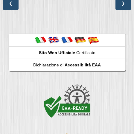
❮
❯
Sito Web Ufficiale
Certificato
Dichiarazione di
Accessibilità EAA