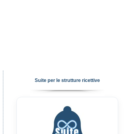
Suite per le strutture ricettive