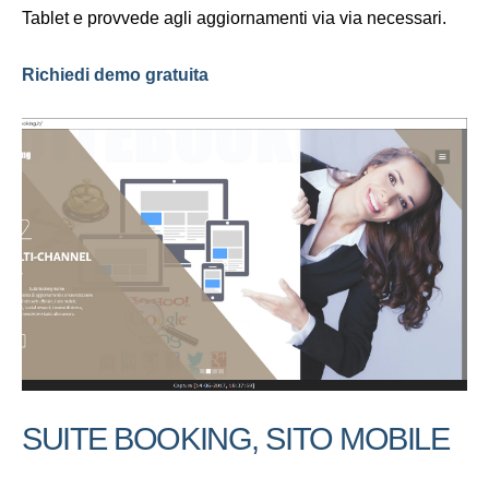
Tablet e provvede agli aggiornamenti via via necessari.
Richiedi demo gratuita
SUITE BOOKING, SITO MOBILE