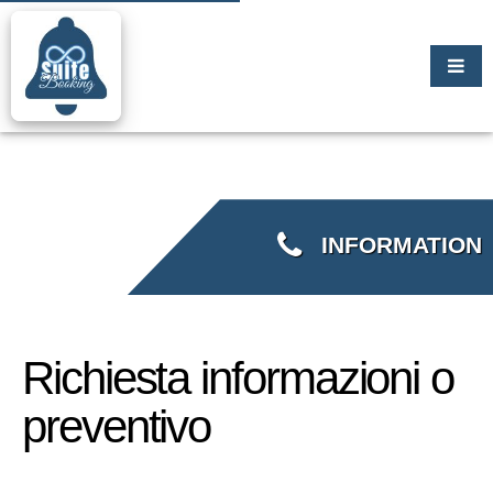
INFORMATION
Richiesta informazioni o
preventivo