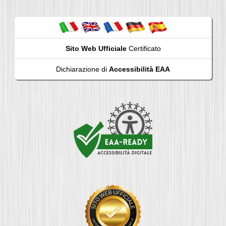
Sito Web Ufficiale
Certificato
Dichiarazione di
Accessibilità EAA