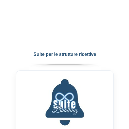
Suite per le strutture ricettive