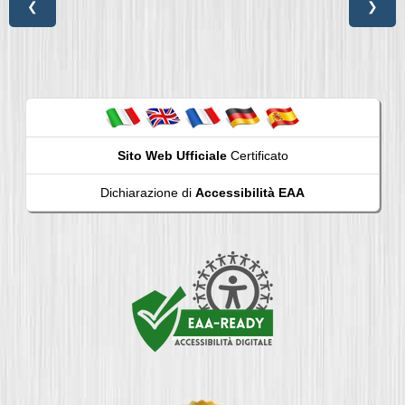
❮
❯
Sito Web Ufficiale
Certificato
Dichiarazione di
Accessibilità EAA