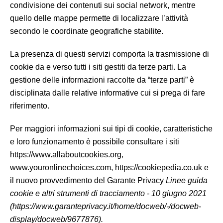
condivisione dei contenuti sui social network, mentre
quello delle mappe permette di localizzare l’attività
secondo le coordinate geografiche stabilite.
La presenza di questi servizi comporta la trasmissione di
cookie da e verso tutti i siti gestiti da terze parti. La
gestione delle informazioni raccolte da “terze parti” è
disciplinata dalle relative informative cui si prega di fare
riferimento.
Per maggiori informazioni sui tipi di cookie, caratteristiche
e loro funzionamento è possibile consultare i siti
https://www.allaboutcookies.org,
www.youronlinechoices.com, https://cookiepedia.co.uk e
il nuovo provvedimento del Garante Privacy
Linee guida
cookie e altri strumenti di tracciamento - 10 giugno 2021
(https://www.garanteprivacy.it/home/docweb/-/docweb-
display/docweb/9677876).