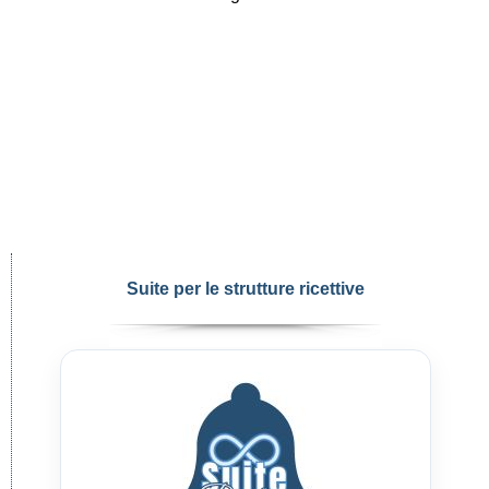
Suite per le strutture ricettive