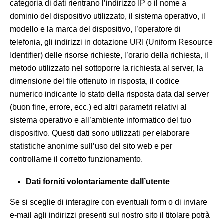
categoria di dati rientrano l’indirizzo IP o il nome a
dominio del dispositivo utilizzato, il sistema operativo, il
modello e la marca del dispositivo, l’operatore di
telefonia, gli indirizzi in dotazione URI (Uniform Resource
Identifier) delle risorse richieste, l’orario della richiesta, il
metodo utilizzato nel sottoporre la richiesta al server, la
dimensione del file ottenuto in risposta, il codice
numerico indicante lo stato della risposta data dal server
(buon fine, errore, ecc.) ed altri parametri relativi al
sistema operativo e all’ambiente informatico del tuo
dispositivo. Questi dati sono utilizzati per elaborare
statistiche anonime sull’uso del sito web e per
controllarne il corretto funzionamento.
Dati forniti volontariamente dall’utente
Se si sceglie di interagire con eventuali form o di inviare
e-mail agli indirizzi presenti sul nostro sito il titolare potrà