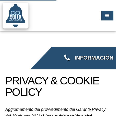
INFORMACIÓN
PRIVACY & COOKIE
POLICY
Aggiornamento del provvedimento del Garante Privacy