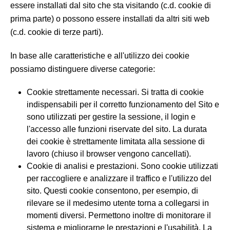
essere installati dal sito che sta visitando (c.d. cookie di
prima parte) o possono essere installati da altri siti web
(c.d. cookie di terze parti).
In base alle caratteristiche e all'utilizzo dei cookie
possiamo distinguere diverse categorie:
Cookie strettamente necessari. Si tratta di cookie
indispensabili per il corretto funzionamento del Sito e
sono utilizzati per gestire la sessione, il login e
l'accesso alle funzioni riservate del sito. La durata
dei cookie è strettamente limitata alla sessione di
lavoro (chiuso il browser vengono cancellati).
Cookie di analisi e prestazioni. Sono cookie utilizzati
per raccogliere e analizzare il traffico e l'utilizzo del
sito. Questi cookie consentono, per esempio, di
rilevare se il medesimo utente torna a collegarsi in
momenti diversi. Permettono inoltre di monitorare il
sistema e migliorarne le prestazioni e l'usabilità. La