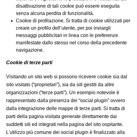
disattivazione di tali cookie può essere eseguita
senza alcuna perdita di funzionalità.
Cookie di profilazione. Si tratta di cookie utilizzati per
creare un profilo dell’utente, per poi inviargli
messaggi pubblicitari in linea con le preferenze
manifestate dallo stesso nel corso della precedente
navigazione.
Cookie di terze parti
Visitando un sito web si possono ricevere cookie sia dal
sito visitato (“proprietari”), sia da siti gestiti da altre
organizzazioni (“terze parti”). Un esempio notevole è
rappresentato dalla presenza dei “social plugin” ovvero
dalla integrazione delle mappe di terze parti. Si tratta di
parti della pagina visitata generate direttamente dai
suddetti siti ed integrati nella pagina del sito ospitante.
L'utilizzo più comune dei social plugin è finalizzato alla