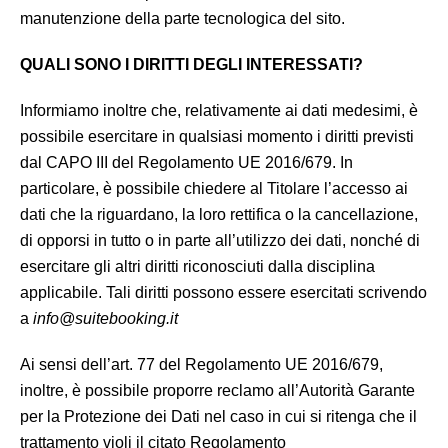
manutenzione della parte tecnologica del sito.
QUALI SONO I DIRITTI DEGLI INTERESSATI?
Informiamo inoltre che, relativamente ai dati medesimi, è
possibile esercitare in qualsiasi momento i diritti previsti
dal CAPO III del Regolamento UE 2016/679. In
particolare, è possibile chiedere al Titolare l’accesso ai
dati che la riguardano, la loro rettifica o la cancellazione,
di opporsi in tutto o in parte all’utilizzo dei dati, nonché di
esercitare gli altri diritti riconosciuti dalla disciplina
applicabile. Tali diritti possono essere esercitati scrivendo
a
info@suitebooking.it
Ai sensi dell’art. 77 del Regolamento UE 2016/679,
inoltre, è possibile proporre reclamo all’Autorità Garante
per la Protezione dei Dati nel caso in cui si ritenga che il
trattamento violi il citato Regolamento