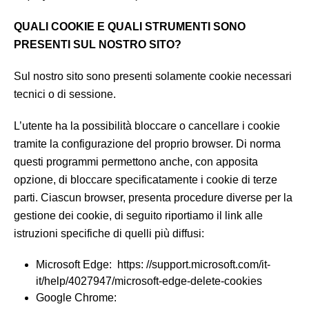
QUALI COOKIE E QUALI STRUMENTI SONO
PRESENTI SUL NOSTRO SITO?
Sul nostro sito sono presenti solamente cookie necessari
tecnici o di sessione.
L’utente ha la possibilità bloccare o cancellare i cookie
tramite la configurazione del proprio browser. Di norma
questi programmi permettono anche, con apposita
opzione, di bloccare specificatamente i cookie di terze
parti. Ciascun browser, presenta procedure diverse per la
gestione dei cookie, di seguito riportiamo il link alle
istruzioni specifiche di quelli più diffusi:
Microsoft Edge: https: //support.microsoft.com/it-
it/help/4027947/microsoft-edge-delete-cookies
Google Chrome: