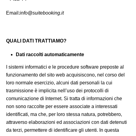
Email:
info@suitebooking.it
QUALI DATI TRATTIAMO?
Dati raccolti automaticamente
I sistemi informatici e le procedure software preposte al
funzionamento del sito web acquisiscono, nel corso del
loro normale esercizio, alcuni dati personali la cui
trasmissione è implicita nell’uso dei protocolli di
comunicazione di Internet. Si tratta di informazioni che
non sono raccolte per essere associate a interessati
identificati, ma che, per loro stessa natura, potrebbero,
attraverso elaborazioni ed associazioni con dati detenuti
da terzi, permettere di identificare gli utenti. In questa