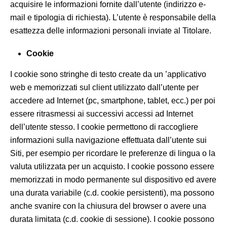
acquisire le informazioni fornite dall’utente (indirizzo e-
mail e tipologia di richiesta). L’utente è responsabile della
esattezza delle informazioni personali inviate al Titolare.
Cookie
I cookie sono stringhe di testo create da un ’applicativo
web e memorizzati sul client utilizzato dall’utente per
accedere ad Internet (pc, smartphone, tablet, ecc.) per poi
essere ritrasmessi ai successivi accessi ad Internet
dell’utente stesso. I cookie permettono di raccogliere
informazioni sulla navigazione effettuata dall’utente sui
Siti, per esempio per ricordare le preferenze di lingua o la
valuta utilizzata per un acquisto. I cookie possono essere
memorizzati in modo permanente sul dispositivo ed avere
una durata variabile (c.d. cookie persistenti), ma possono
anche svanire con la chiusura del browser o avere una
durata limitata (c.d. cookie di sessione). I cookie possono