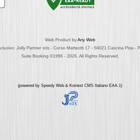
Web Product by
Any Web
clusivo: Jolly Partner srls - Corso Matteotti 17 - 56021 Cascina Pisa -
Suite Booking ©1996 - 2026. All Rights Reserved.
(powered by
Speedy Web
&
Koinext CMS Italiano
EAA.1)