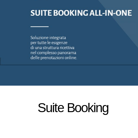
Suite Booking