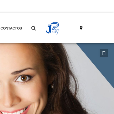
CONTACTOS