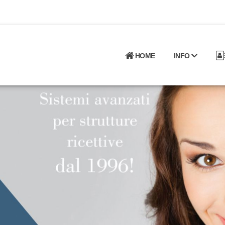
HOME
INFO