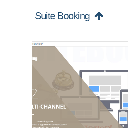
Suite Booking