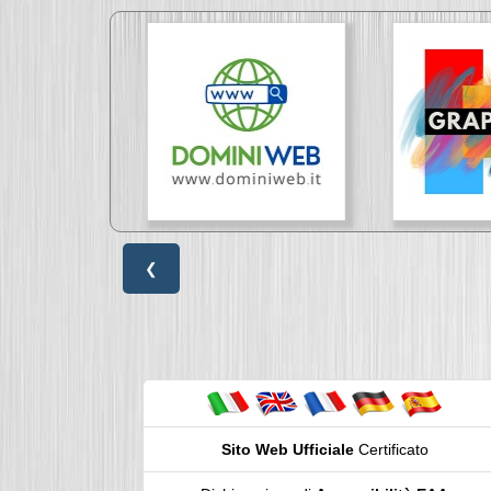
❮
Sito Web Ufficiale
Certificato