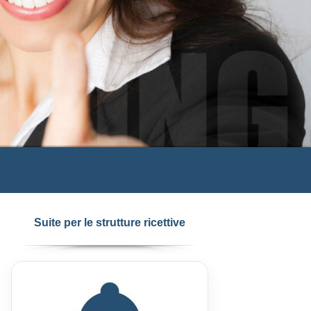
Suite per le strutture ricettive