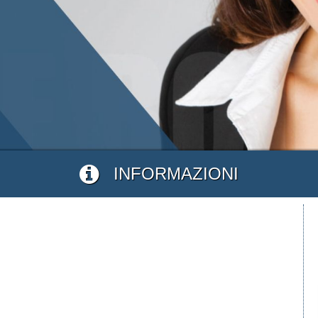
INFORMAZIONI