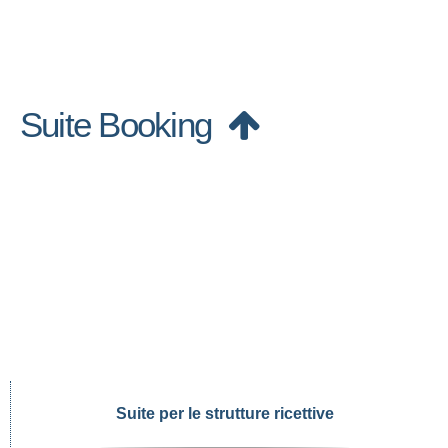
Suite Booking
Suite per le strutture ricettive