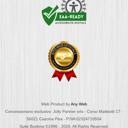
Web Product by
Any Web
Concessionario esclusivo: Jolly Partner srls - Corso Matteotti 17 -
56021 Cascina Pisa - P.IVA 02324710504
Suite Booking ©1996 - 2026. All Rights Reserved.