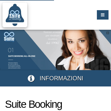
INFORMAZIONI
Suite Booking