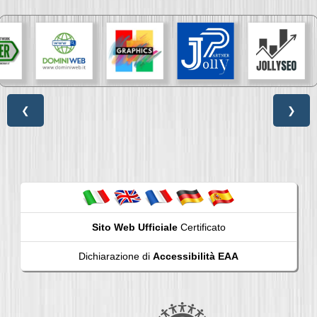
❮
❯
Sito Web Ufficiale
Certificato
Dichiarazione di
Accessibilità EAA